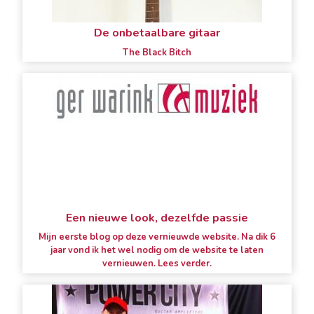
De onbetaalbare gitaar
The Black Bitch
Een nieuwe look, dezelfde passie
Mijn eerste blog op deze vernieuwde website. Na dik 6
jaar vond ik het wel nodig om de website te laten
vernieuwen. Lees verder.