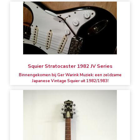
Squier Stratocaster 1982 JV Series
Binnengekomen bij Ger Warink Muziek: een zeldzame
Japanese Vintage Squier uit 1982/1983!