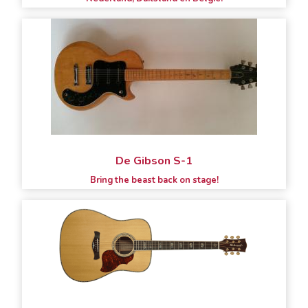
De Gibson S-1
Bring the beast back on stage!