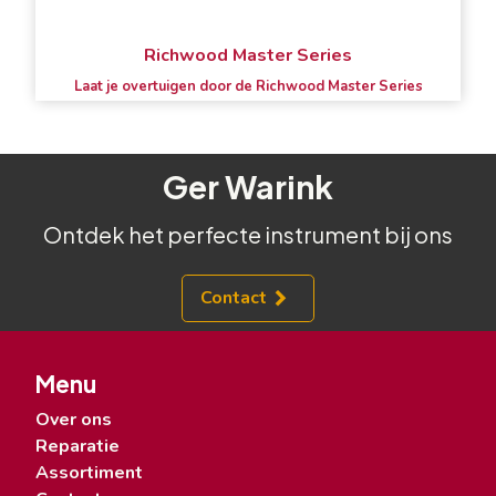
Richwood Master Series
Laat je overtuigen door de Richwood Master Series
Ger Warink
Ontdek het perfecte instrument bij ons
Contact
Menu
Over ons
Reparatie
Assortiment