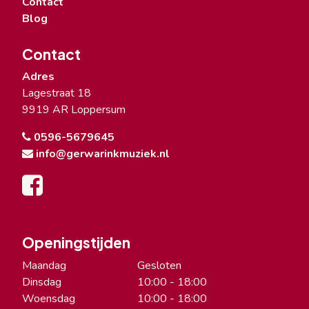
Contact
Blog
Contact
Adres
Lagestraat 18
9919 AR Loppersum
0596-5679645
info@gerwarinkmuziek.nl
Openingstijden
Maandag
Gesloten
Dinsdag
10:00 - 18:00
Woensdag
10:00 - 18:00