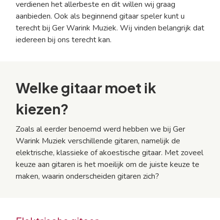
verdienen het allerbeste en dit willen wij graag
aanbieden. Ook als beginnend gitaar speler kunt u
terecht bij Ger Warink Muziek. Wij vinden belangrijk dat
iedereen bij ons terecht kan.
Welke gitaar moet ik
kiezen?
Zoals al eerder benoemd werd hebben we bij Ger
Warink Muziek verschillende gitaren, namelijk de
elektrische, klassieke of akoestische gitaar. Met zoveel
keuze aan gitaren is het moeilijk om de juiste keuze te
maken, waarin onderscheiden gitaren zich?