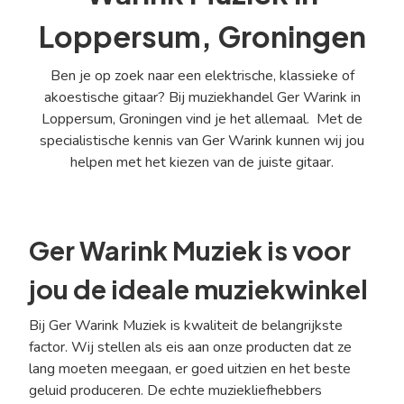
Loppersum, Groningen
Ben je op zoek naar een elektrische, klassieke of
akoestische gitaar? Bij muziekhandel Ger Warink in
Loppersum, Groningen vind je het allemaal. Met de
specialistische kennis van Ger Warink kunnen wij jou
helpen met het kiezen van de juiste gitaar.
Ger Warink Muziek is voor
jou de ideale muziekwinkel
Bij Ger Warink Muziek is kwaliteit de belangrijkste
factor. Wij stellen als eis aan onze producten dat ze
lang moeten meegaan, er goed uitzien en het beste
geluid produceren. De echte muziekliefhebbers