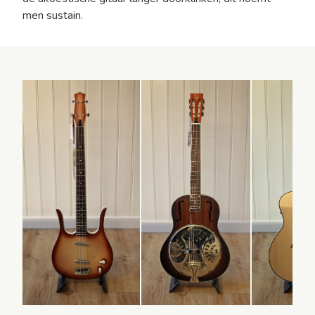
men sustain.